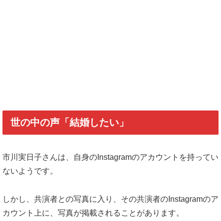
世の中の声「結婚したい」
市川実日子さんは、自身のInstagramのアカウントを持ってい
ないようです。
しかし、共演者との写真に入り、その共演者のInstagramのア
カウント上に、写真が掲載されることがあります。