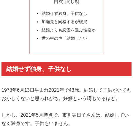
目次
結婚せず独身、子供なし
加瀬亮と同棲するが破局
結婚よりも恋愛を選ぶ性格か
世の中の声「結婚したい」
結婚せず独身、子供なし
1978年6月13日生まれ2021年で43歳。結婚して子供がいても
おかしくないと思われがち。妊娠という噂もでるほど。
しかし、2021年5月時点で、市川実日子さんは、結婚してい
なく独身です。子供もいません。