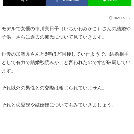
2021.05.15
モデルで女優の市川実日子（いちかわみかこ）さんの結婚や
子供、さらに過去の彼氏について見ていきます。
俳優の加瀬亮さんと8年ほど同棲していたようで、結婚相手
として有力で結婚秒読みか、と言われたのですが破局してい
ます。
それ以外の男性との交際は報じられていません。
それと恋愛観や結婚観についてもみていきましょう。