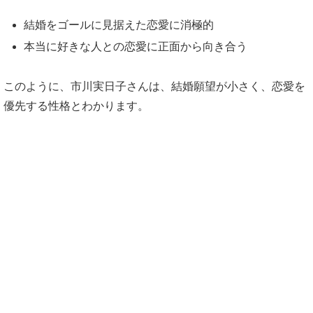
結婚をゴールに見据えた恋愛に消極的
本当に好きな人との恋愛に正面から向き合う
このように、市川実日子さんは、結婚願望が小さく、恋愛を
優先する性格とわかります。