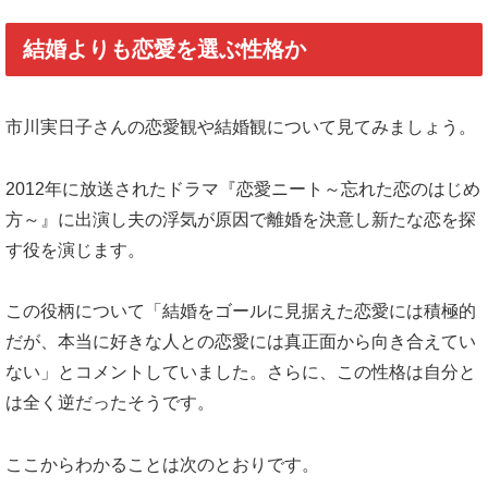
結婚よりも恋愛を選ぶ性格か
市川実日子さんの恋愛観や結婚観について見てみましょう。
2012年に放送されたドラマ『恋愛ニート～忘れた恋のはじめ
方～』に出演し夫の浮気が原因で離婚を決意し新たな恋を探
す役を演じます。
この役柄について「結婚をゴールに見据えた恋愛には積極的
だが、本当に好きな人との恋愛には真正面から向き合えてい
ない」とコメントしていました。さらに、この性格は自分と
は全く逆だったそうです。
ここからわかることは次のとおりです。