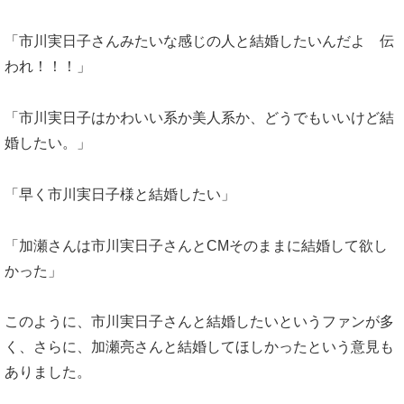
「市川実日子さんみたいな感じの人と結婚したいんだよ 伝
われ！！！」
「市川実日子はかわいい系か美人系か、どうでもいいけど結
婚したい。」
「早く市川実日子様と結婚したい」
「加瀬さんは市川実日子さんとCMそのままに結婚して欲し
かった」
このように、市川実日子さんと結婚したいというファンが多
く、さらに、加瀬亮さんと結婚してほしかったという意見も
ありました。