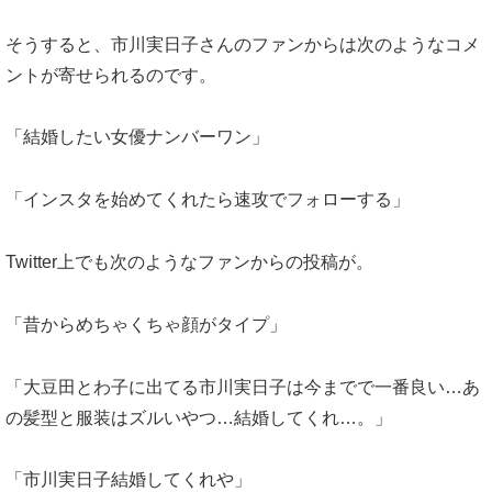
そうすると、市川実日子さんのファンからは次のようなコメ
ントが寄せられるのです。
「結婚したい女優ナンバーワン」
「インスタを始めてくれたら速攻でフォローする」
Twitter上でも次のようなファンからの投稿が。
「昔からめちゃくちゃ顔がタイプ」
「大豆田とわ子に出てる市川実日子は今までで一番良い…あ
の髪型と服装はズルいやつ…結婚してくれ…。」
「市川実日子結婚してくれや」