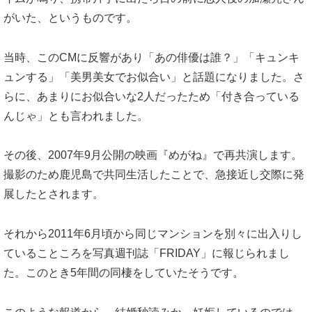
がいた、というものです。
当時、このCMに反響があり「あの俳優は誰？」「キュンキ
ュンする」「美男美女でお似合い」と話題になりました。さ
らに、あまりにお似合いな2人だったため「付き合っている
んじゃ」とも言われました。
その後、2007年9月公開の映画『めがね』で再共演します。
撮影のため鹿児島で共同生活したことで、急接近し交際に発
展したとされます。
それから2011年6月頃から同じマンションを別々に出入りし
ていることころを写真週刊誌「FRIDAY」に報じられまし
た。このとき5年間の同棲をしていたそうです。