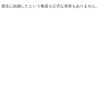
過去に結婚したという報道も公式な発表もありません。