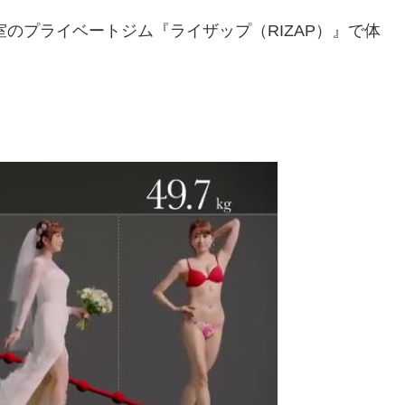
室のプライベートジム『ライザップ（RIZAP）』で体