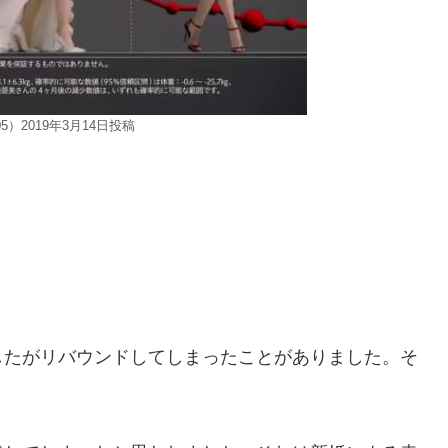
5）2019年3月14日投稿
）
したがリバウンドしてしまったことがありました。そ