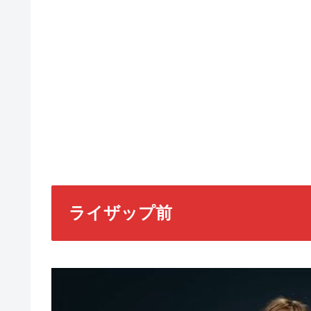
ライザップ前