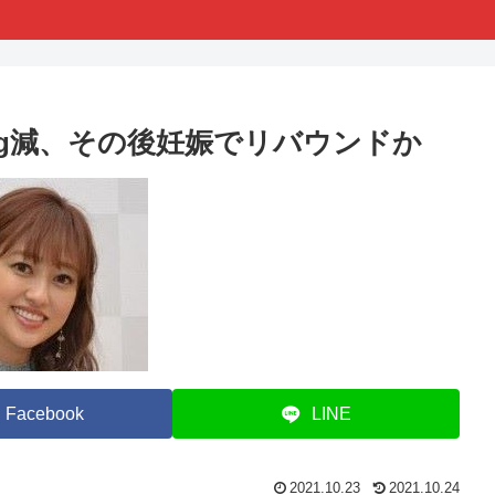
kg減、その後妊娠でリバウンドか
Facebook
LINE
2021.10.23
2021.10.24