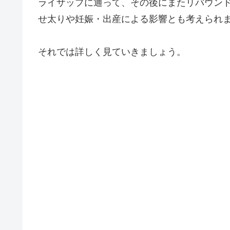
ライザップに通って、その後にまたリバウン
せ太りや妊娠・出産による影響とも考えられ
それでは詳しく見ていきましょう。