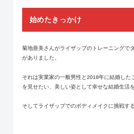
始めたきっかけ
菊地亜美さんがライザップのトレーニングで
がありました。
それは実業家の一般男性と2018年に結婚し
を見せたい、美しい姿として幸せな結婚生活
そしてライザップでのボディメイクに挑戦す