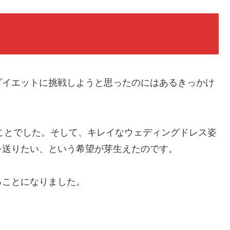
ダイエットに挑戦しようと思ったのにはあるきっかけ
たことでした。そして、キレイなウェディングドレス姿
を送りたい、という希望が芽生えたのです。
ることになりました。