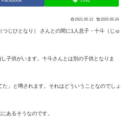
Facebook
LINE
2021.05.12
2025.05.24
つじひとなり） さんとの間に1人息子・十斗（じゅ
婚し子供がいます。十斗さんとは別の子供となりま
てた」と噂されます。それはどういうことなのでしょ
況にあるそうなのです。