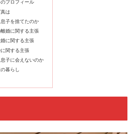
斗のプロフィール
写真は
は息子を捨てたのか
の離婚に関する主張
離婚に関する主張
婚に関する主張
は息子に会えないのか
在の暮らし