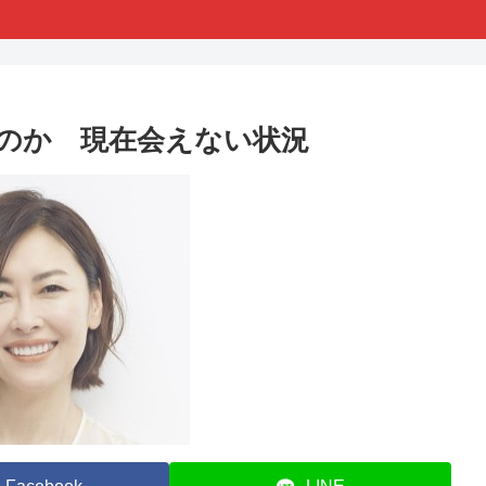
のか 現在会えない状況