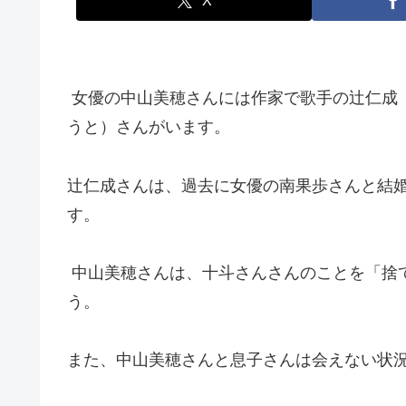
X
女優の中山美穂さんには作家で歌手の辻仁成（
うと）さんがいます。
辻仁成さんは、過去に女優の南果歩さんと結
す。
中山美穂さんは、十斗さんさんのことを「捨
う。
また、中山美穂さんと息子さんは会えない状