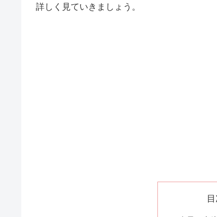
詳しく見ていきましょう。
目