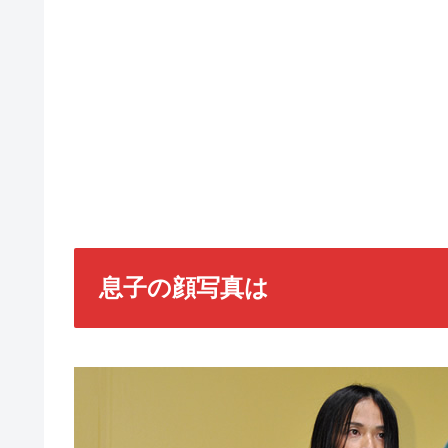
息子の顔写真は