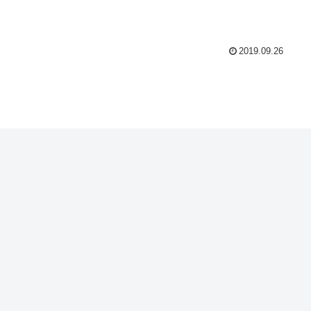
2019.09.26