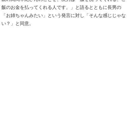
飯のお金を払ってくれる人です。」と語るとともに長男の
「お姉ちゃんみたい」という発言に対し「そんな感じじゃな
い？」と同意。