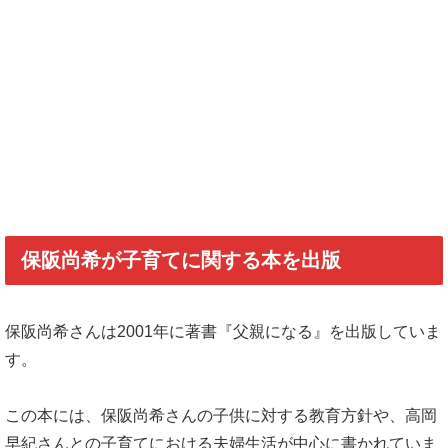
保阪尚希が子育てに関する本を出版
保阪尚希さんは2001年に著書『父親になる』を出版していま
す。
この本には、保阪尚希さんの子供に対する教育方針や、高岡
早紀さんとの子育てにおける夫婦生活が中心に書かれていま