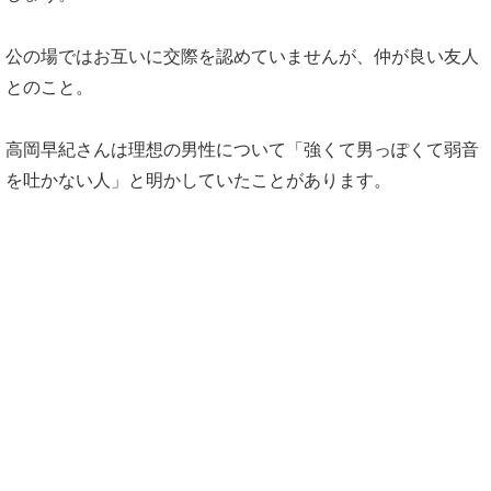
公の場ではお互いに交際を認めていませんが、仲が良い友人
とのこと。
高岡早紀さんは理想の男性について「強くて男っぽくて弱音
を吐かない人」と明かしていたことがあります。