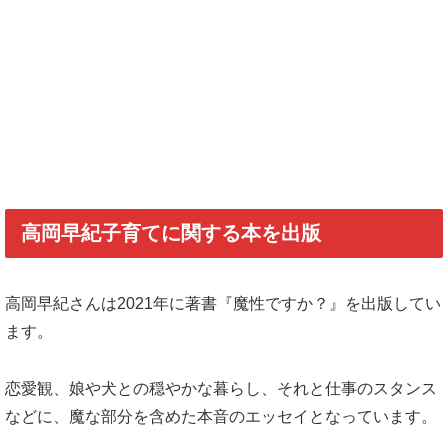
高岡早紀子育てに関する本を出版
高岡早紀さんは2021年に著書『魔性ですか？』を出版してい
ます。
恋愛観、娘や犬との穏やかな暮らし、それと仕事のスタンス
などに、魔な部分を含めた本音のエッセイとなっています。