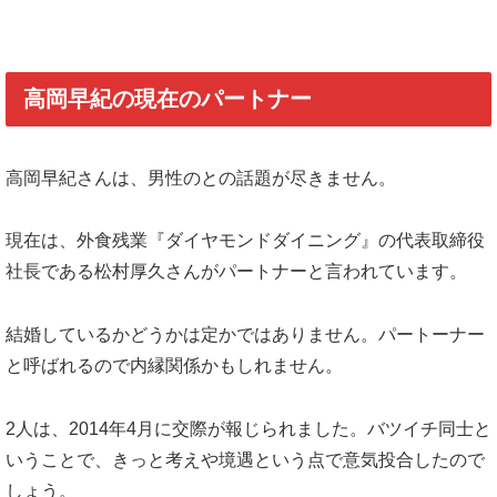
高岡早紀の現在のパートナー
高岡早紀さんは、男性のとの話題が尽きません。
現在は、外食残業『ダイヤモンドダイニング』の代表取締役
社長である松村厚久さんがパートナーと言われています。
結婚しているかどうかは定かではありません。パートーナー
と呼ばれるので内縁関係かもしれません。
2人は、2014年4月に交際が報じられました。バツイチ同士と
いうことで、きっと考えや境遇という点で意気投合したので
しょう。