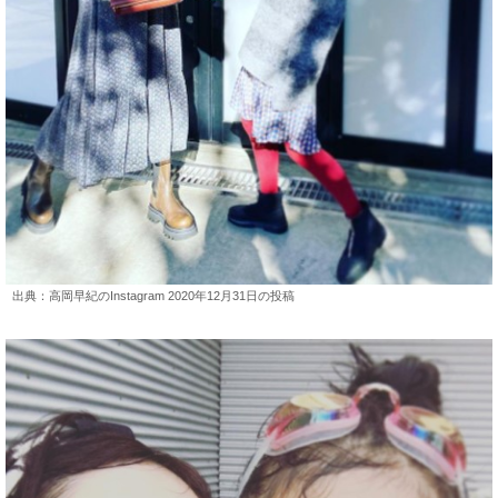
出典：高岡早紀のInstagram 2020年12月31日の投稿