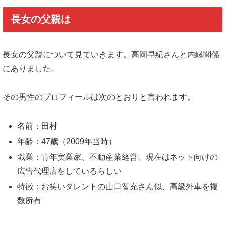
長女の父親は
長女の父親について見ていきます。高岡早紀さんと内縁関係
にありました。
その男性のプロフィールは次のとおりと言われます。
名前：田村
年齢：47歳（2009年当時）
職業：青年実業家、不動産業経営、現在はネット向けの
広告代理店をしているらしい
特徴：お笑いタレントの山口智充さん似、高級外車を複
数所有