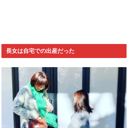
長女は自宅での出産だった