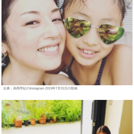
出典：高岡早紀のInstagram 2019年7月31日の投稿