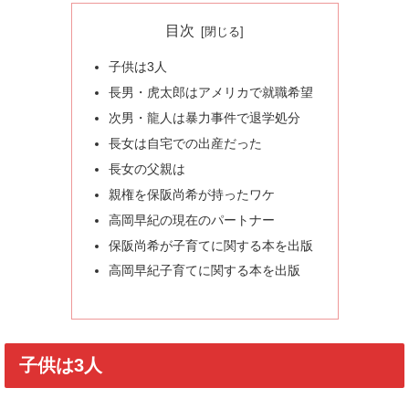
目次
子供は3人
長男・虎太郎はアメリカで就職希望
次男・龍人は暴力事件で退学処分
長女は自宅での出産だった
長女の父親は
親権を保阪尚希が持ったワケ
高岡早紀の現在のパートナー
保阪尚希が子育てに関する本を出版
高岡早紀子育てに関する本を出版
子供は3人