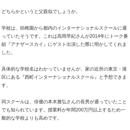
どちらかというと父親似でしょうか。
学校は、幼稚園から都内のインターナショナルスクールに通
っていたそうです。これは高岡早紀さんが2014年にトーク番
組『アナザースカイ』にゲスト出演した際に明かしてくれま
した。
具体的な学校名はわかっていませんが、家の近所の東京・港
区にある『西町インターナショナルスクール』と予想できま
す。
同スクールは、俳優の本木雅弘さんの長男が通っていたこと
でも知られています。授業料が年間200万円以上するため一
般的な学校よりも高めです。