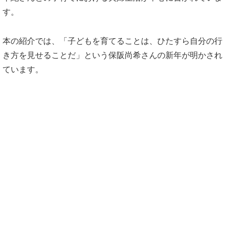
す。
本の紹介では、「子どもを育てることは、ひたすら自分の行
き方を見せることだ」という保阪尚希さんの新年が明かされ
ています。