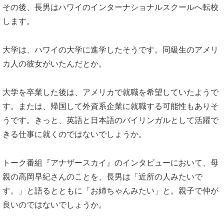
その後、長男はハワイのインターナショナルスクールへ転校
します。
大学は、ハワイの大学に進学したそうです。同級生のアメリ
カ人の彼女がいたんだとか。
大学を卒業した後は、アメリカで就職を希望していたようで
す。または、帰国して外資系企業に就職する可能性もありそ
うです。きっと、英語と日本語のバイリンガルとして活躍で
きる仕事に就くのではないでしょうか。
トーク番組『アナザースカイ』のインタビューにおいて、母
親の高岡早紀さんのことを、長男は「近所の人みたいで
す。」と語るとともに「お姉ちゃんみたい」と。親子で仲が
良いのではないでしょうか。