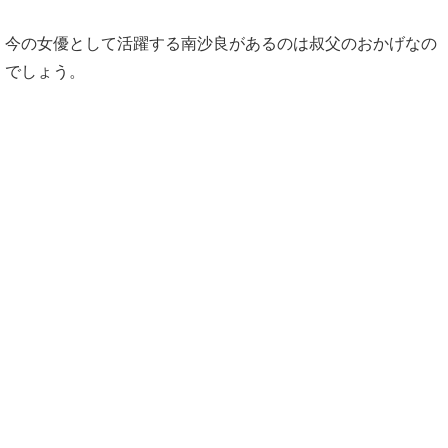
今の女優として活躍する南沙良があるのは叔父のおかげなの
でしょう。