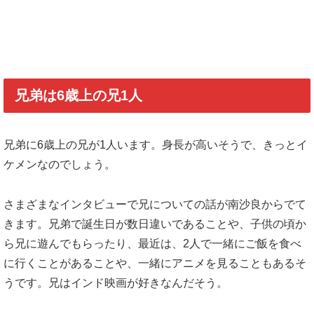
兄弟は6歳上の兄1人
兄弟に6歳上の兄が1人います。身長が高いそうで、きっとイ
ケメンなのでしょう。
さまざまなインタビューで兄についての話が南沙良からでて
きます。兄弟で誕生日が数日違いであることや、子供の頃か
ら兄に遊んでもらったり、最近は、2人で一緒にご飯を食べ
に行くことがあることや、一緒にアニメを見ることもあるそ
うです。兄はインド映画が好きなんだそう。