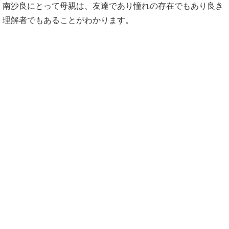
南沙良にとって母親は、友達であり憧れの存在でもあり良き
理解者でもあることがわかります。