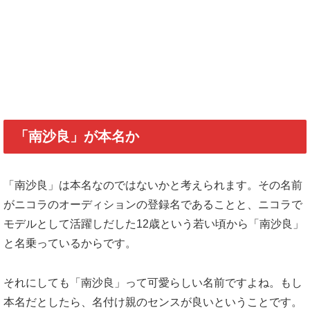
「南沙良」が本名か
「南沙良」は本名なのではないかと考えられます。その名前
がニコラのオーディションの登録名であることと、ニコラで
モデルとして活躍しだした12歳という若い頃から「南沙良」
と名乗っているからです。
それにしても「南沙良」って可愛らしい名前ですよね。もし
本名だとしたら、名付け親のセンスが良いということです。