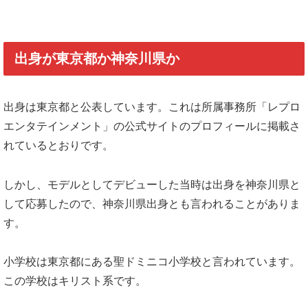
出身が東京都か神奈川県か
出身は東京都と公表しています。これは所属事務所「レプロ
エンタテインメント」の公式サイトのプロフィールに掲載さ
れているとおりです。
しかし、モデルとしてデビューした当時は出身を神奈川県と
して応募したので、神奈川県出身とも言われることがありま
す。
小学校は東京都にある聖ドミニコ小学校と言われています。
この学校はキリスト系です。