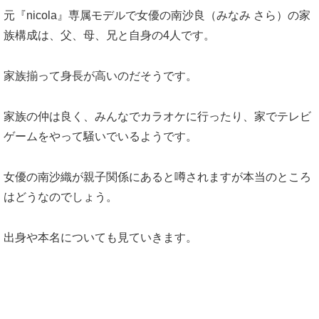
元『nicola』専属モデルで女優の南沙良（みなみ さら）の家
族構成は、父、母、兄と自身の4人です。
家族揃って身長が高いのだそうです。
家族の仲は良く、みんなでカラオケに行ったり、家でテレビ
ゲームをやって騒いでいるようです。
女優の南沙織が親子関係にあると噂されますが本当のところ
はどうなのでしょう。
出身や本名についても見ていきます。