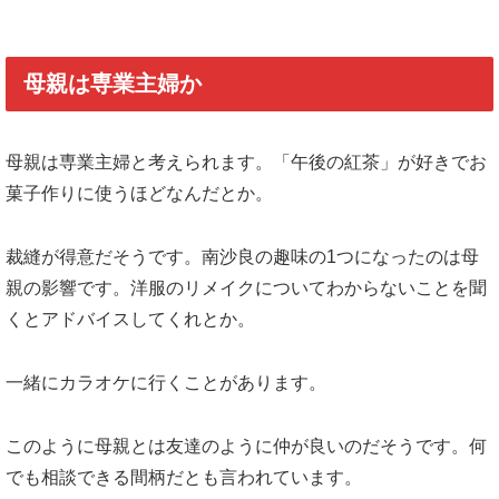
母親は専業主婦か
母親は専業主婦と考えられます。「午後の紅茶」が好きでお
菓子作りに使うほどなんだとか。
裁縫が得意だそうです。南沙良の趣味の1つになったのは母
親の影響です。洋服のリメイクについてわからないことを聞
くとアドバイスしてくれとか。
一緒にカラオケに行くことがあります。
このように母親とは友達のように仲が良いのだそうです。何
でも相談できる間柄だとも言われています。