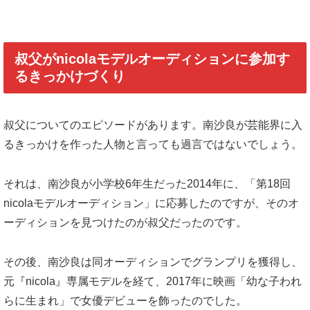
叔父がnicolaモデルオーディションに参加す
るきっかけづくり
叔父についてのエピソードがあります。南沙良が芸能界に入
るきっかけを作った人物と言っても過言ではないでしょう。
それは、南沙良が小学校6年生だった2014年に、「第18回
nicolaモデルオーディション」に応募したのですが、そのオ
ーディションを見つけたのが叔父だったのです。
その後、南沙良は同オーディションでグランプリを獲得し、
元『nicola』専属モデルを経て、2017年に映画「幼な子われ
らに生まれ」で女優デビューを飾ったのでした。