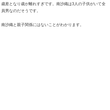
歳差となり歳が離れすぎです。南沙織は3人の子供がいて全
員男なのだそうです。
南沙織と親子関係にはないことがわかります。