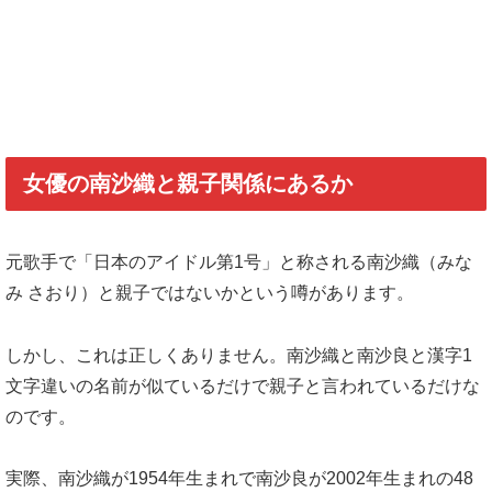
女優の南沙織と親子関係にあるか
元歌手で「日本のアイドル第1号」と称される南沙織（みな
み さおり）と親子ではないかという噂があります。
しかし、これは正しくありません。南沙織と南沙良と漢字1
文字違いの名前が似ているだけで親子と言われているだけな
のです。
実際、南沙織が1954年生まれで南沙良が2002年生まれの48