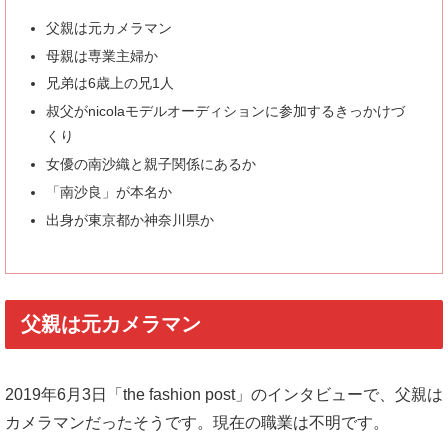
父親は元カメラマン
母親は専業主婦か
兄弟は6歳上の兄1人
叔父がnicolaモデルオーディションに参加するきっかけづ
くり
女優の南沙織と親子関係にあるか
「南沙良」が本名か
出身が東京都か神奈川県か
父親は元カメラマン
2019年6月3日「the fashion post」のインタビューで、父親は
カメラマンだったそうです。現在の職業は不明です。