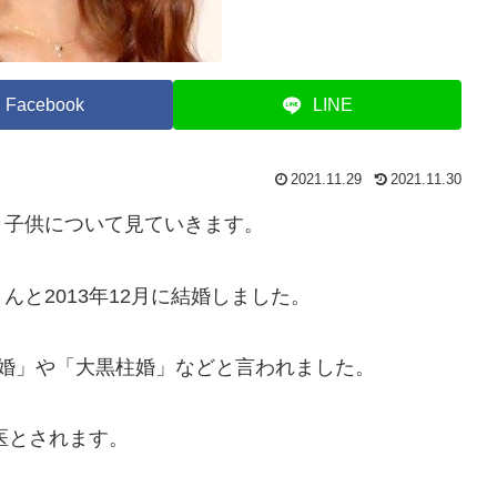
Facebook
LINE
2021.11.29
2021.11.30
と子供について見ていきます。
と2013年12月に結婚しました。
婚」や「大黒柱婚」などと言われました。
医とされます。