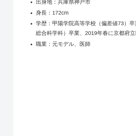
出身地：兵庫県神戸市
身長：172cm
学歴：甲陽学院高等学校（偏差値73）
総合科学科）卒業、2019年春に京都府
職業：元モデル、医師