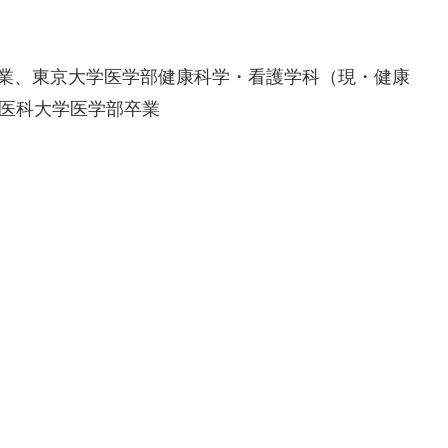
卒業、東京大学医学部健康科学・看護学科（現・健康
立医科大学医学部卒業