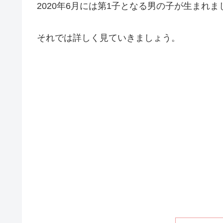
2020年6月には第1子となる男の子が生まれま
それでは詳しく見ていきましょう。