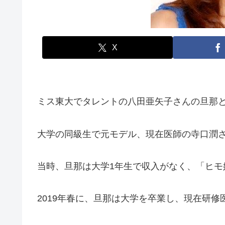
X
ミス東大でタレントの八田亜矢子さんの旦那
大学の同級生で元モデル、現在医師の寺口潤さん
当時、旦那は大学1年生で収入がなく、「ヒモ
2019年春に、旦那は大学を卒業し、現在研修