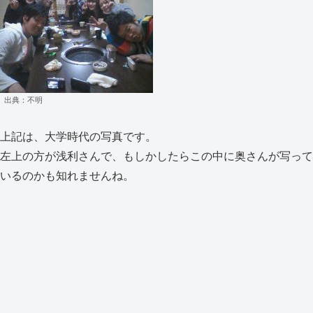
出典：不明
上記は、大学時代の写真です。
左上の方が浅利さんで、もしかしたらこの中に奥さんが写って
いるのかも知れませんね。