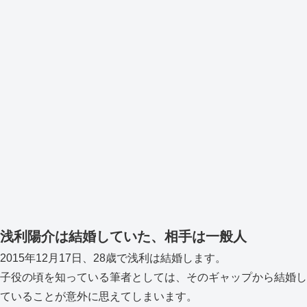
浅利陽介は結婚していた、相手は一般人
2015年12月17日、28歳で浅利は結婚します。
子役の頃を知っている筆者としては、そのギャップから結婚し
ていることが意外に思えてしまいます。