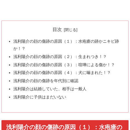
目次
浅利陽介の顔の傷跡の原因（１）：水疱瘡の跡かニキビ跡
か！？
浅利陽介の顔の傷跡の原因（２）：生まれつき！？
浅利陽介の顔の傷跡の原因（３）：喧嘩による傷か！？
浅利陽介の顔の傷跡の原因（４）：犬に噛まれた！？
浅利陽介の顔の傷跡を年代別に確認
浅利陽介は結婚していた、相手は一般人
浅利陽介に子供はまだいない
浅利陽介の顔の傷跡の原因（１）：水疱瘡の