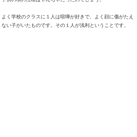
よく学校のクラスに１人は喧嘩が好きで、よく顔に傷がたえ
ない子がいたものです。その１人が浅利ということです。