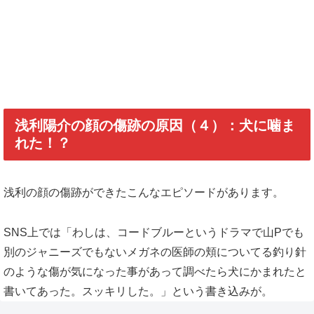
浅利陽介の顔の傷跡の原因（４）：犬に噛ま
れた！？
浅利の顔の傷跡ができたこんなエピソードがあります。
SNS上では「わしは、コードブルーというドラマで山Pでも
別のジャニーズでもないメガネの医師の頬についてる釣り針
のような傷が気になった事があって調べたら犬にかまれたと
書いてあった。スッキリした。」という書き込みが。