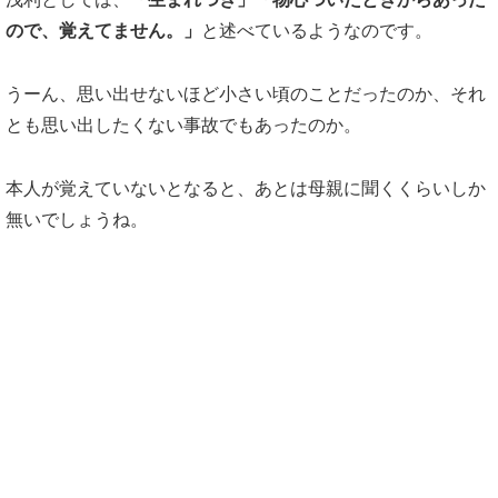
ので、覚えてません。」
と述べているようなのです。
うーん、思い出せないほど小さい頃のことだったのか、それ
とも思い出したくない事故でもあったのか。
本人が覚えていないとなると、あとは母親に聞くくらいしか
無いでしょうね。