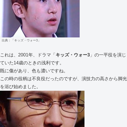
出典：「キッズ・ウォー3」
これは、2001年、ドラマ「
キッズ・ウォー3
」の一平役を演じ
ていた14歳のときの浅利です。
既に傷があり、色も濃いですね。
この時の役柄は不良役だったのですが、演技力の高さから脚光
を浴び始めました。