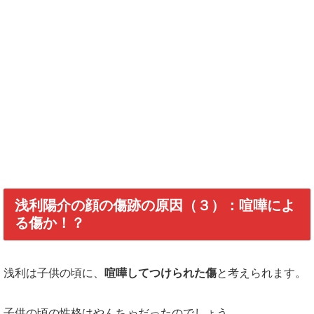
浅利陽介の顔の傷跡の原因（３）：喧嘩によ
る傷か！？
浅利は子供の頃に、
喧嘩してつけられた傷
と考えられます。
子供の頃の性格はやんちゃだったのでしょう。