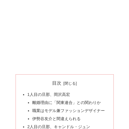
目次
1人目の旦那、岡沢高宏
離婚理由に「関東連合」との関わりか
職業はモデル兼ファッションデザイナー
伊勢谷友介と間違えられる
2人目の旦那、キャンドル・ジュン