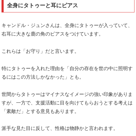
全身にタトゥーと耳にピアス
キャンドル・ジュンさんは、全身にタトゥーが入っていて、
右耳に大きな鹿の角のピアスをつけています。
これらは「お守り」だと言います。
特にタトゥーを入れた理由を「自分の存在を世の中に照明す
るにはこの方法しかなかった」とも。
世間からタトゥーはマイナスなイメージの強い印象がありま
すが、一方で、支援活動に目を向けてもらおうとする考えは
「素敵だ」とする意見もあります。
派手な見た目に反して、性格は物静かと言われます。