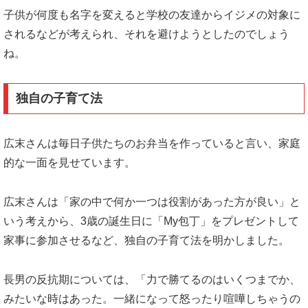
子供が何度も名字を変えると学校の友達からイジメの対象に
されるなどが考えられ、それを避けようとしたのでしょう
ね。
独自の子育て法
広末さんは毎日子供たちのお弁当を作っていると言い、家庭
的な一面を見せています。
広末さんは「家の中で何か一つは役割があった方が良い」と
いう考えから、3歳の誕生日に「My包丁」をプレゼントして
家事に参加させるなど、独自の子育て法を明かしました。
長男の反抗期については、「力で勝てるのはいくつまでか、
みたいな時はあった。一緒になって怒ったり喧嘩しちゃうの