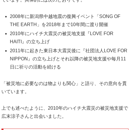
2008年に新潟県中越地震の復興イベント「SONG OF
THE EARTH」を2018年まで10年間に渡り開催
2010年にハイチ大震災の被災地支援『LOVE FOR
HAITI』の立ち上げ
2011年に起きた東日本大震災後に『社団法人LOVE FOR
NIPPON』の立ち上げとそれ以降の被災地支援や毎月11
日に祈りの活動を続ける
「被災地に必要なのは物よりも関心」と語り、その意向を貫
いています。
上でも述べたように、2010年のハイチ大震災の被災地支援で
広末涼子さんと出会いました。