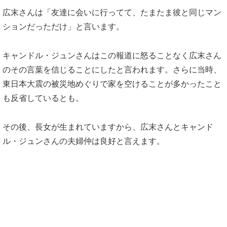
広末さんは「友達に会いに行ってて、たまたま彼と同じマン
ションだっただけ」と言います。
キャンドル・ジュンさんはこの報道に怒ることなく広末さん
のその言葉を信じることにしたと言われます。さらに当時、
東日本大震の被災地めぐりで家を空けることが多かったこと
も反省しているとも。
その後、長女が生まれていますから、広末さんとキャンド
ル・ジュンさんの夫婦仲は良好と言えます。