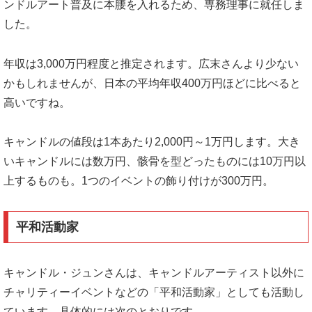
ンドルアート普及に本腰を入れるため、専務理事に就任しま
した。
年収は3,000万円程度と推定されます。広末さんより少ない
かもしれませんが、日本の平均年収400万円ほどに比べると
高いですね。
キャンドルの値段は1本あたり2,000円～1万円します。大き
いキャンドルには数万円、骸骨を型どったものには10万円以
上するものも。1つのイベントの飾り付けが300万円。
平和活動家
キャンドル・ジュンさんは、キャンドルアーティスト以外に
チャリティーイベントなどの「平和活動家」としても活動し
ています。具体的には次のとおりです。