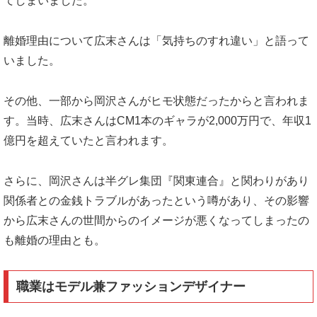
てしまいました。
離婚理由について広末さんは「気持ちのすれ違い」と語って
いました。
その他、一部から岡沢さんがヒモ状態だったからと言われま
す。当時、広末さんはCM1本のギャラが2,000万円で、年収1
億円を超えていたと言われます。
さらに、岡沢さんは半グレ集団『関東連合』と関わりがあり
関係者との金銭トラブルがあったという噂があり、その影響
から広末さんの世間からのイメージが悪くなってしまったの
も離婚の理由とも。
職業はモデル兼ファッションデザイナー