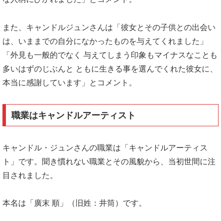
また、キャンドルジュンさんは「彼女とその子供との出会い
は、いままでの自分になかったものを与えてくれました」
「外見も一般的でなく 与えてしまう印象もマイナスなことも
多いはずのじぶんと ともに生きる事を選んでくれた彼女に、
本当に感謝しています」とコメント。
職業はキャンドルアーティスト
キャンドル・ジュンさんの職業は「キャンドルアーティス
ト」です。聞き慣れない職業とその風貌から、当初世間に注
目されました。
本名は「廣末 順」（旧姓：井筒）です。