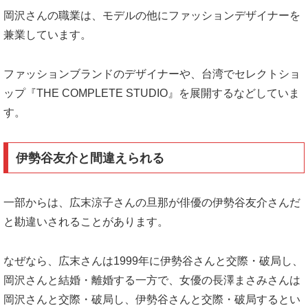
岡沢さんの職業は、モデルの他にファッションデザイナーを
兼業しています。
ファッションブランドのデザイナーや、台湾でセレクトショ
ップ『THE COMPLETE STUDIO』を展開するなどしていま
す。
伊勢谷友介と間違えられる
一部からは、広末涼子さんの旦那が俳優の伊勢谷友介さんだ
と勘違いされることがあります。
なぜなら、広末さんは1999年に伊勢谷さんと交際・破局し、
岡沢さんと結婚・離婚する一方で、女優の長澤まさみさんは
岡沢さんと交際・破局し、伊勢谷さんと交際・破局するとい