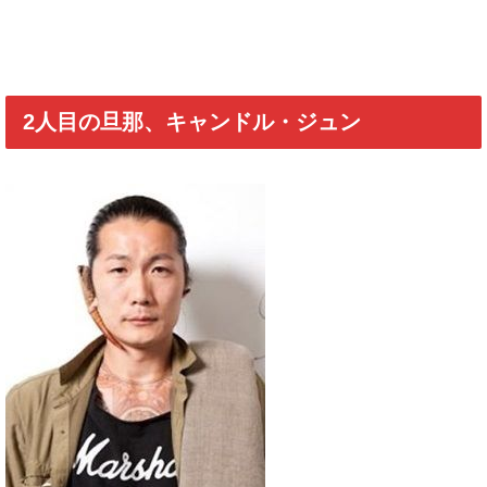
2人目の旦那、キャンドル・ジュン