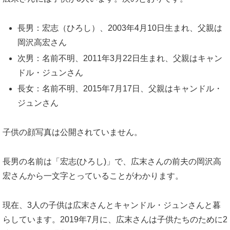
長男：宏志（ひろし）、2003年4月10日生まれ、父親は
岡沢高宏さん
次男：名前不明、2011年3月22日生まれ、父親はキャン
ドル・ジュンさん
長女：名前不明、2015年7月17日、父親はキャンドル・
ジュンさん
子供の顔写真は公開されていません。
長男の名前は「宏志(ひろし)」で、広末さんの前夫の岡沢高
宏さんから一文字とっていることがわかります。
現在、3人の子供は広末さんとキャンドル・ジュンさんと暮
らしています。2019年7月に、広末さんは子供たちのために2