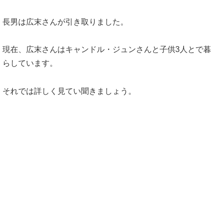
長男は広末さんが引き取りました。
現在、広末さんはキャンドル・ジュンさんと子供3人とで暮
らしています。
それでは詳しく見てい聞きましょう。