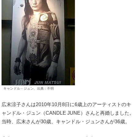
キャンドル・ジュン、出典：不明
広末涼子さんは2010年10月8日に6歳上のアーティストのキ
ャンドル・ジュン（CANDLE JUNE）さんと再婚しました。
当時、広末さんが30歳、キャンドル・ジュンさんが36歳。