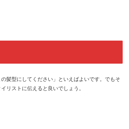
この髪型にしてください」といえばよいです。でもそ
タイリストに伝えると良いでしょう。