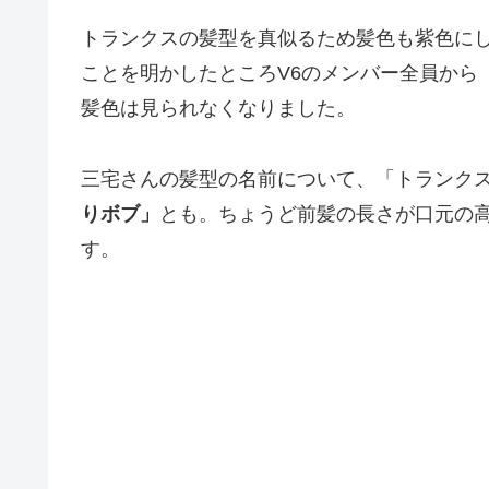
トランクスの髪型を真似るため髪色も紫色に
ことを明かしたところV6のメンバー全員から
髪色は見られなくなりました。
三宅さんの髪型の名前について、「トランク
りボブ」
とも。ちょうど前髪の長さが口元の
す。