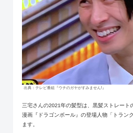
出典：テレビ番組『ウチのガヤがすみません!』
三宅さんの2021年の髪型は、黒髪ストレート
漫画『ドラゴンボール』の登場人物「トラン
ます。