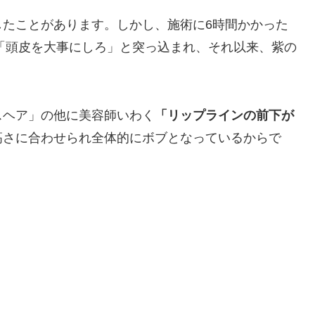
したことがあります。しかし、施術に6時間かかった
「頭皮を大事にしろ」と突っ込まれ、それ以来、紫の
スヘア」の他に美容師いわく
「リップラインの前下が
高さに合わせられ全体的にボブとなっているからで