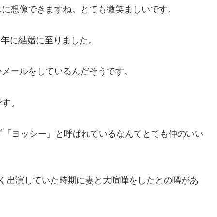
単に想像できますね。とても微笑ましいです。
09年に結婚に至りました。
かメールをしているんだそうです。
です。
ず「ヨッシー」と呼ばれているなんてとても仲のいい
多く出演していた時期に妻と大喧嘩をしたとの噂があ