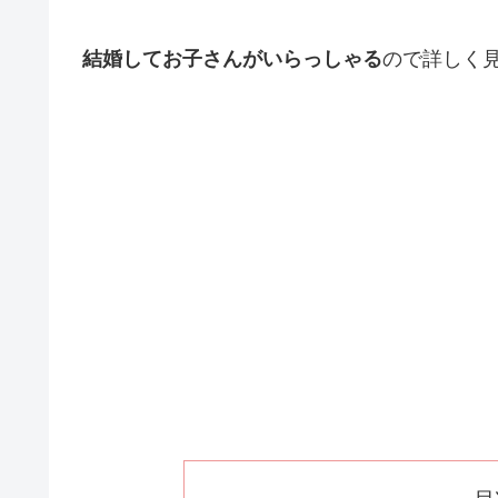
結婚してお子さんがいらっしゃる
ので詳しく