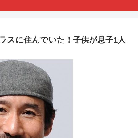
ラスに住んでいた！子供が息子1人