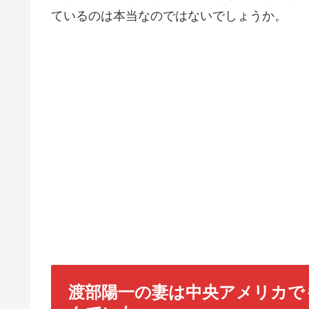
ているのは本当なのではないでしょうか。
渡部陽一の妻は中央アメリカで