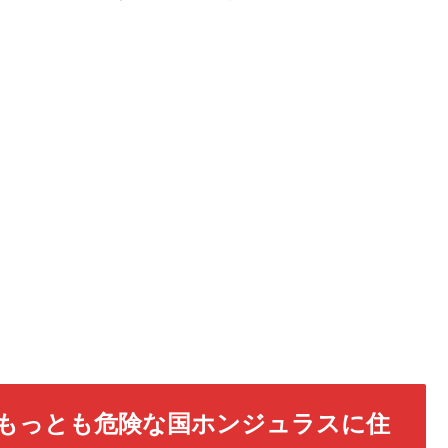
もっとも危険な国ホンジュラスに住