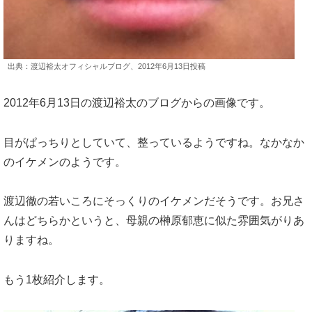
出典：渡辺裕太オフィシャルブログ、2012年6月13日投稿
2012年6月13日の渡辺裕太のブログからの画像です。
目がぱっちりとしていて、整っているようですね。なかなか
のイケメンのようです。
渡辺徹の若いころにそっくりのイケメンだそうです。お兄さ
んはどちらかというと、母親の榊原郁恵に似た雰囲気がりあ
りますね。
もう1枚紹介します。