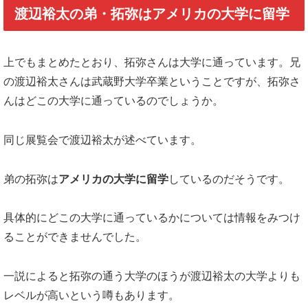
渡辺裕太の弟・拓弥はアメリカの大学に留学
上でもまとめたとおり、拓弥さんは大学に通っています。兄
の渡辺裕太さんは武蔵野大学卒業ということですが、拓弥さ
んはどこの大学に通っているのでしょうか。
同じ展覧会で渡辺裕太が述べています。
弟の拓弥は
アメリカの大学に留学
しているのだそうです。
具体的にどこの大学に通っているかについては情報をみつけ
ることができませんでした。
一説によると拓弥の通う大学のほうが渡辺裕太の大学よりも
レベルが高いという噂もあります。