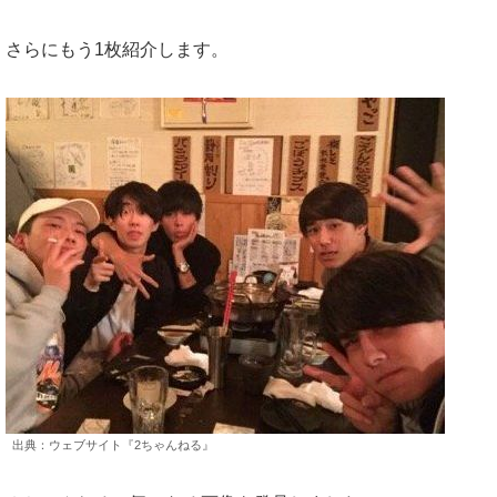
さらにもう1枚紹介します。
出典：ウェブサイト『2ちゃんねる』