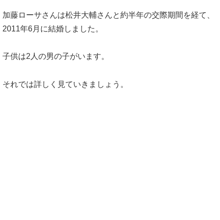
加藤ローサさんは松井大輔さんと約半年の交際期間を経て、
2011年6月に結婚しました。
子供は2人の男の子がいます。
それでは詳しく見ていきましょう。