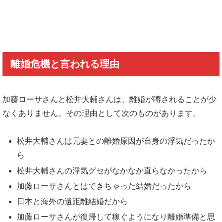
離婚危機と言われる理由
加藤ローサさんと松井大輔さんは、離婚が噂されることが少
なくありません。その理由として次のものがあります。
松井大輔さんは元妻との離婚原因が自身の浮気だったか
ら
松井大輔さんの浮気グセがなかなか直らなかったから
加藤ローサさんとはできちゃった結婚だったから
日本と海外の遠距離結婚だから
加藤ローサさんが復帰して稼ぐようになり離婚準備と思