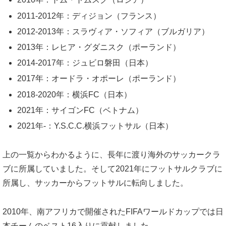
2011-2012年：ディジョン（フランス）
2012-2013年：スラヴィア・ソフィア（ブルガリア）
2013年：レヒア・グダニスク（ポーランド）
2014-2017年：ジュビロ磐田（日本）
2017年：オードラ・オポーレ（ポーランド）
2018-2020年：横浜FC（日本）
2021年：サイゴンFC（ベトナム）
2021年-：Y.S.C.C.横浜フットサル（日本）
上の一覧からわかるように、長年に渡り海外のサッカークラ
ブに所属していました。そして2021年にフットサルクラブに
所属し、サッカーからフットサルに転向しました。
2010年、南アフリカで開催されたFIFAワールドカップでは日
本チームのベスト16入りに貢献しました。