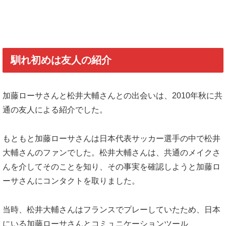
馴れ初めは友人の紹介
加藤ローサさんと松井大輔さんとの出会いは、2010年秋に共
通の友人による紹介でした。
もともと加藤ローサさんは日本代表サッカー選手の中で松井
大輔さんのファンでした。松井大輔さんは、共通のメイクさ
んを介してそのことを知り、その事実を確認しようと加藤ロ
ーサさんにコンタクトを取りました。
当時、松井大輔さんはフランスでプレーしていたため、日本
にいる加藤ローサさんとコミュニケーションツール