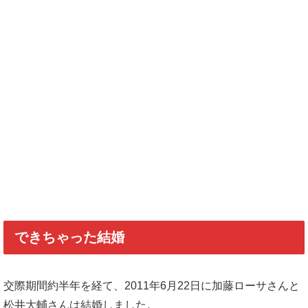
できちゃった結婚
交際期間約半年を経て、2011年6月22日に加藤ローサさんと
松井大輔さんは結婚しました。