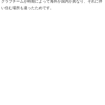
クラブチームが時期によって海外か国内か異なり、それに伴
い住む場所も違ったためです。