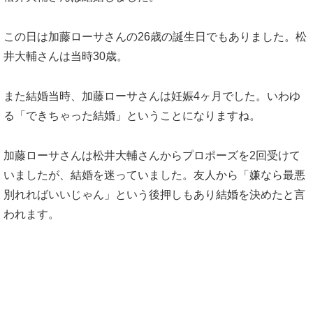
この日は加藤ローサさんの26歳の誕生日でもありました。松
井大輔さんは当時30歳。
また結婚当時、加藤ローサさんは妊娠4ヶ月でした。いわゆ
る「できちゃった結婚」ということになりますね。
加藤ローサさんは松井大輔さんからプロポーズを2回受けて
いましたが、結婚を迷っていました。友人から「嫌なら最悪
別れればいいじゃん」という後押しもあり結婚を決めたと言
われます。