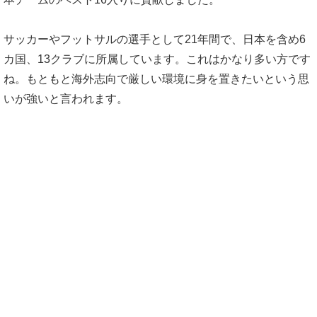
サッカーやフットサルの選手として21年間で、日本を含め6
カ国、13クラブに所属しています。これはかなり多い方です
ね。もともと海外志向で厳しい環境に身を置きたいという思
いが強いと言われます。