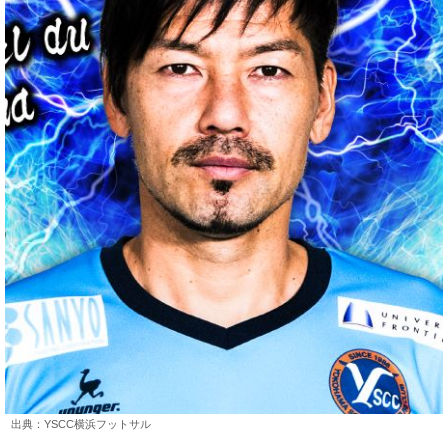
出典：YSCC横浜フットサル