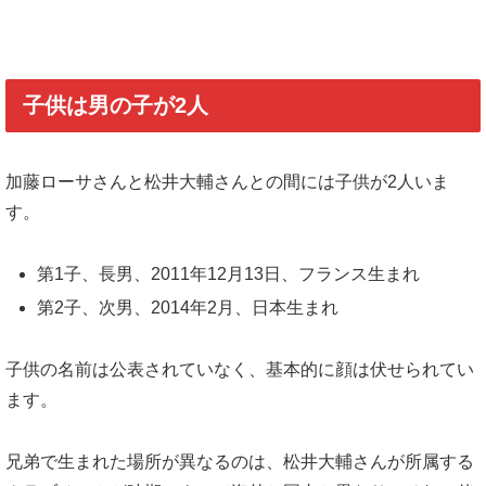
子供は男の子が2人
加藤ローサさんと松井大輔さんとの間には子供が2人いま
す。
第1子、長男、2011年12月13日、フランス生まれ
第2子、次男、2014年2月、日本生まれ
子供の名前は公表されていなく、基本的に顔は伏せられてい
ます。
兄弟で生まれた場所が異なるのは、松井大輔さんが所属する