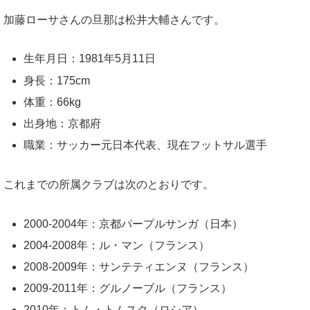
加藤ローサさんの旦那は松井大輔さんです。
生年月日：1981年5月11日
身長：175cm
体重：66kg
出身地：京都府
職業：サッカー元日本代表、現在フットサル選手
これまでの所属クラブは次のとおりです。
2000-2004年：京都パープルサンガ（日本）
2004-2008年：ル・マン（フランス）
2008-2009年：サンテティエンヌ（フランス）
2009-2011年：グルノーブル（フランス）
2010年：トム・トムスク（ロシア）