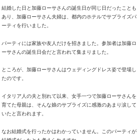
結婚した日と加藤ローサさんの誕生日が同じ日だったことも
あり、加藤ローサさん夫婦は、都内のホテルでサプライズパ
ーティを行いました。
パーティには家族や友人だけを招きました。参加者は加藤ロ
ーサさんの誕生日会だと言われて集まりました。
ところが、加藤ローサさんはウェディングドレス姿で登場し
たのです。
イタリア人の夫と別れて以来、女手一つで加藤ローサさんを
育てた母親は、そんな娘のサプライズに感激のあまり涙して
いたと言われます。
なお結婚式を行ったかはわかっていません。このパーティが