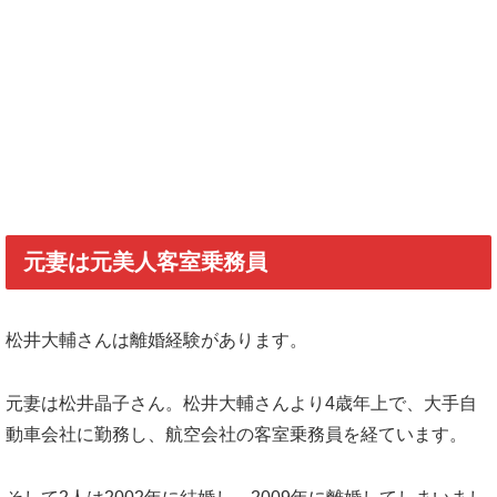
元妻は元美人客室乗務員
松井大輔さんは離婚経験があります。
元妻は松井晶子さん。松井大輔さんより4歳年上で、大手自
動車会社に勤務し、航空会社の客室乗務員を経ています。