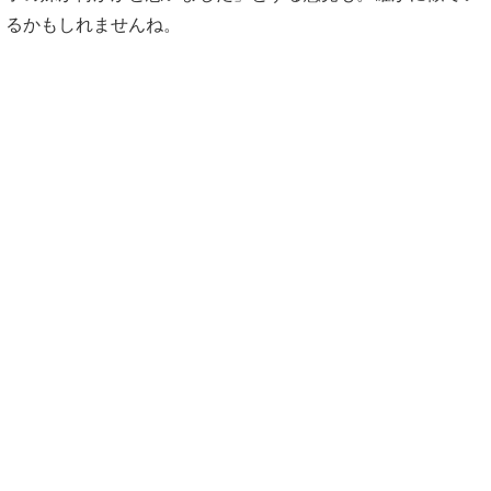
るかもしれませんね。