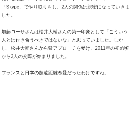
「Skype」でやり取りをし、2人の関係は親密になっていきま
した。
加藤ローサさんは松井大輔さんの第一印象として「こういう
人とは付き合うべきではないな」と思っていました。しか
し、松井大輔さんから猛アプローチを受け、2011年の初め頃
から2人の交際が始まりました。
フランスと日本の超遠距離恋愛だったわけですね。