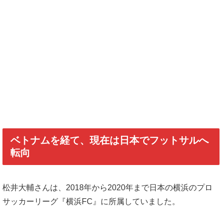
ベトナムを経て、現在は日本でフットサルへ
転向
松井大輔さんは、2018年から2020年まで日本の横浜のプロ
サッカーリーグ『横浜FC』に所属していました。