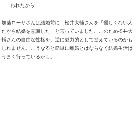
われたから
加藤ローサさんは結婚前に、松井大輔さんを「優しくない人
だから結婚を意識した」と言っていました。このため松井大
輔さんの自由な性格を、逆に魅力的として捉えているのかも
しれません。こうなると簡単に離婚とはならなく結婚生活は
うまく行っているかも。