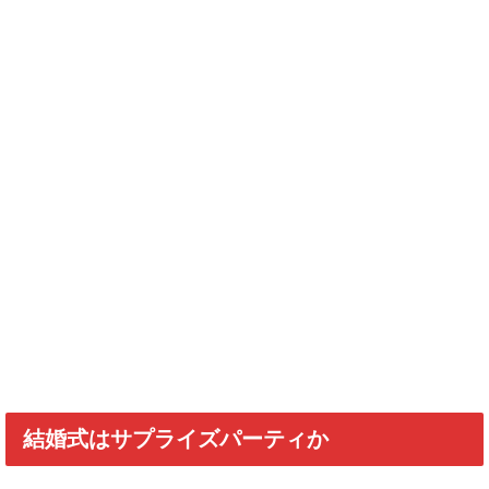
結婚式はサプライズパーティか