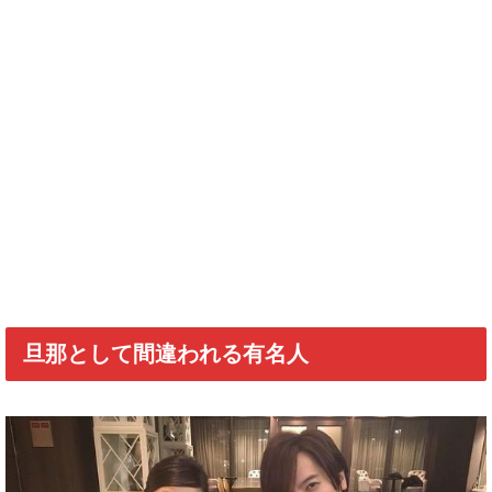
旦那として間違われる有名人