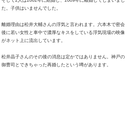
そして2人は2002年に結婚し、2009年に離婚してしまいまし
た。子供はいませんでした。
離婚理由は松井大輔さんの浮気と言われます。六本木で密会
後に若い女性と車中で濃厚なキスをしている浮気現場の映像
がネット上に流出しています。
松井晶子さんのその後の消息は定かではありません。神戸の
御曹司とできちゃった再婚したという噂があります。