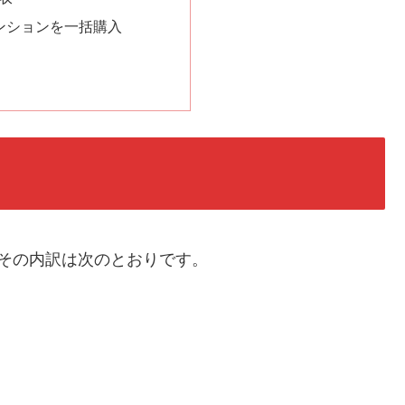
ンションを一括購入
その内訳は次のとおりです。