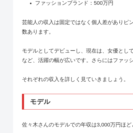
ファッションブランド：500万円
芸能人の収入は固定ではなく個人差がありピ
数あります。
モデルとしてデビューし、現在は、女優とし
など、活躍の幅が広いです。さらにはファッ
それぞれの収入を詳しく見ていきましょう。
モデル
佐々木さんのモデルでの年収は3,000万円ほ