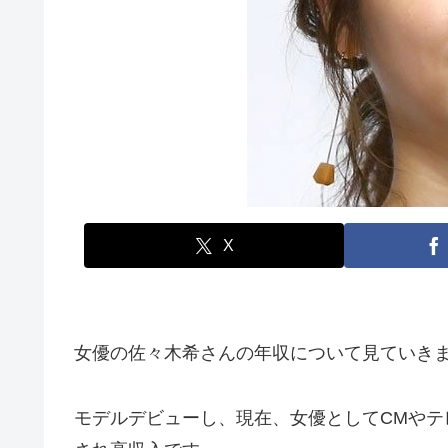
X
女優の佐々木希さんの年収について見ていき
モデルデビューし、現在、女優としてCMやテ