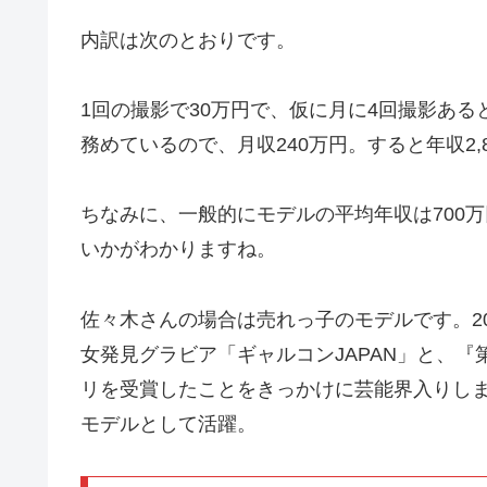
内訳は次のとおりです。
1回の撮影で30万円で、仮に月に4回撮影ある
務めているので、月収240万円。すると年収2,
ちなみに、一般的にモデルの平均年収は700
いかがわかりますね。
佐々木さんの場合は売れっ子のモデルです。2
女発見グラビア「ギャルコンJAPAN」と、『
リを受賞したことをきっかけに芸能界入りしました
モデルとして活躍。