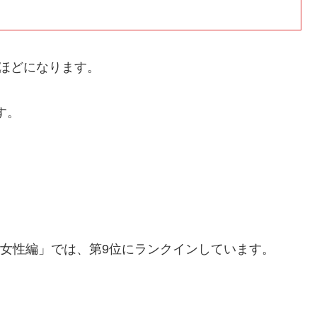
円ほどになります。
す。
「女性編」では、第9位にランクインしています。