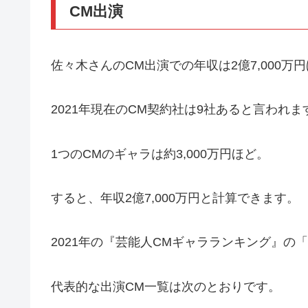
CM出演
佐々木さんのCM出演での年収は2億7,000万
2021年現在のCM契約社は9社あると言われま
1つのCMのギャラは約3,000万円ほど。
すると、年収2億7,000万円と計算できます。
2021年の『芸能人CMギャラランキング』の
代表的な出演CM一覧は次のとおりです。