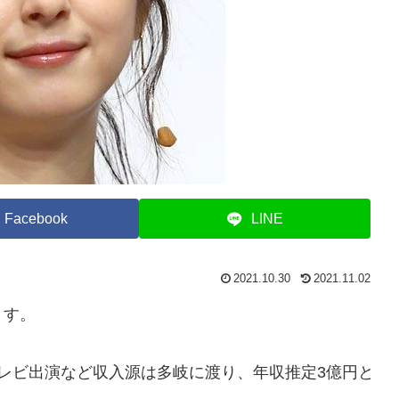
Facebook
LINE
2021.10.30
2021.11.02
ます。
レビ出演など収入源は多岐に渡り、年収推定3億円と