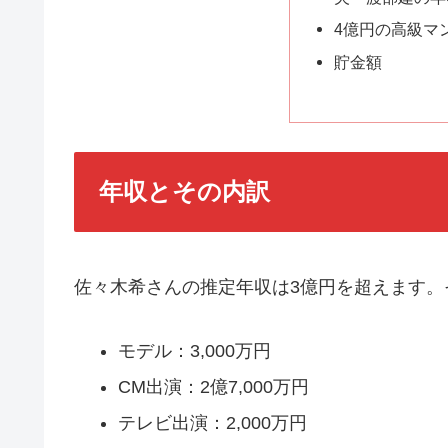
4億円の高級マ
貯金額
年収とその内訳
佐々木希さんの推定年収は3億円を超えます。
モデル：3,000万円
CM出演：2億7,000万円
テレビ出演：2,000万円