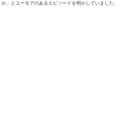
か」とユーモアのあるエピソードを明かしていました。