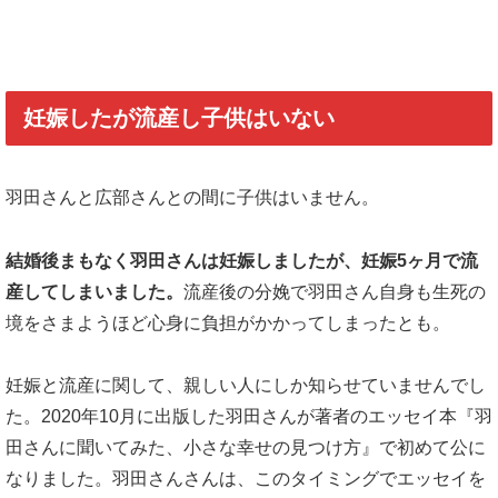
妊娠したが流産し子供はいない
羽田さんと広部さんとの間に子供はいません。
結婚後まもなく羽田さんは妊娠しましたが、妊娠5ヶ月で流
産してしまいました。
流産後の分娩で羽田さん自身も生死の
境をさまようほど心身に負担がかかってしまったとも。
妊娠と流産に関して、親しい人にしか知らせていませんでし
た。2020年10月に出版した羽田さんが著者のエッセイ本『羽
田さんに聞いてみた、小さな幸せの見つけ方』で初めて公に
なりました。羽田さんさんは、このタイミングでエッセイを