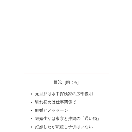
目次
元旦那は水中探検家の広部俊明
馴れ初めは仕事関係で
結婚とメッセージ
結婚生活は東京と沖縄の「通い婚」
妊娠したが流産し子供はいない