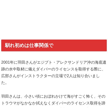
馴れ初めは仕事関係で
2001年に羽田さんがエジプト・アレクサンドリア沖の海底遺
跡の水中取材に備えダイバーのライセンスを取得する際に、
広部さんがインストラクターの立場で2人は知り合いまし
た。
羽田さんは、小さい頃におぼれかけて海がすごく怖く、その
トラウマがなかなか拭えなくダイバーのライセンス取得を諦