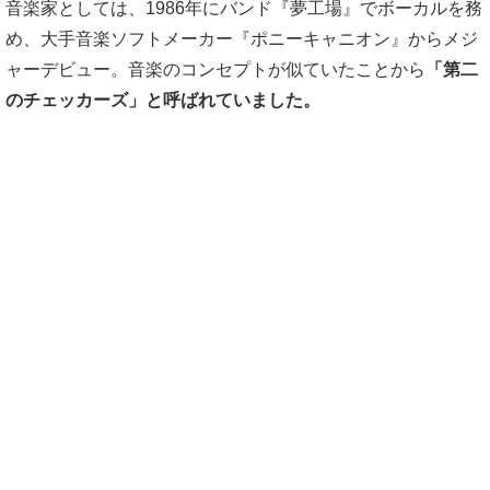
音楽家としては、1986年にバンド『夢工場』でボーカルを務
め、大手音楽ソフトメーカー『ポニーキャニオン』からメジ
ャーデビュー。音楽のコンセプトが似ていたことから
「第二
のチェッカーズ」と呼ばれていました。