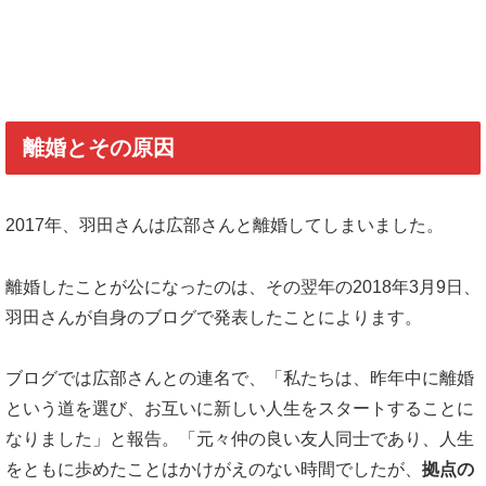
離婚とその原因
2017年、羽田さんは広部さんと離婚してしまいました。
離婚したことが公になったのは、その翌年の2018年3月9日、
羽田さんが自身のブログで発表したことによります。
ブログでは広部さんとの連名で、「私たちは、昨年中に離婚
という道を選び、お互いに新しい人生をスタートすることに
なりました」と報告。「元々仲の良い友人同士であり、人生
をともに歩めたことはかけがえのない時間でしたが、
拠点の