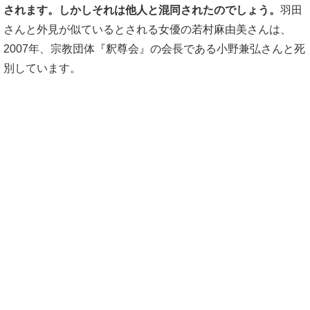
されます。しかしそれは他人と混同されたのでしょう。
羽田
さんと外見が似ているとされる女優の若村麻由美さんは、
2007年、宗教団体『釈尊会』の会長である小野兼弘さんと死
別しています。