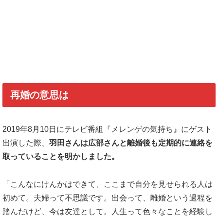
再婚の意思は
2019年8月10日にテレビ番組『メレンゲの気持ち』にゲスト
出演した際、
羽田さんは広部さんと離婚後も定期的に連絡を
取っていることを明かしました。
「こんなにけんかはできて、ここまで自分を見せられる人は
初めて。夫婦って不思議です。出会って、離婚という過程を
踏んだけど、今は友達として。人生って色々なことを経験し