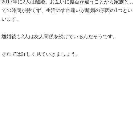
2017年に2人は離婚。お互いに拠点が違うことから家族とし
ての時間が持てず、生活のすれ違いが離婚の原因の1つとい
います。
離婚後も2人は友人関係を続けているんだそうです。
それでは詳しく見ていきましょう。