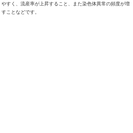
やすく、流産率が上昇すること、また染色体異常の頻度が増
すことなどです。