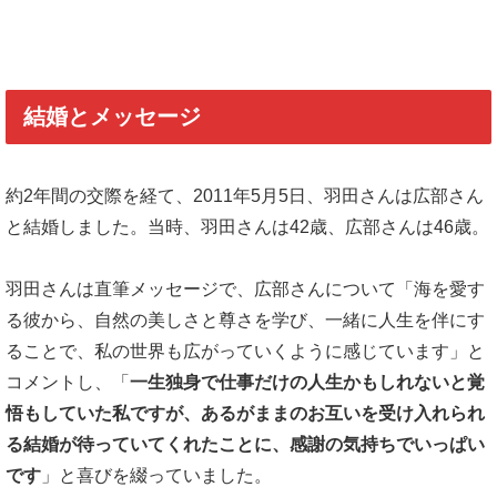
結婚とメッセージ
約2年間の交際を経て、2011年5月5日、羽田さんは広部さん
と結婚しました。当時、羽田さんは42歳、広部さんは46歳。
羽田さんは直筆メッセージで、広部さんについて「海を愛す
る彼から、自然の美しさと尊さを学び、一緒に人生を伴にす
ることで、私の世界も広がっていくように感じています」と
コメントし、「
一生独身で仕事だけの人生かもしれないと覚
悟もしていた私ですが、あるがままのお互いを受け入れられ
る結婚が待っていてくれたことに、感謝の気持ちでいっぱい
です
」と喜びを綴っていました。