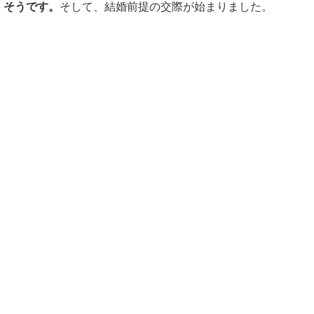
そうです。
そして、結婚前提の交際が始まりました。